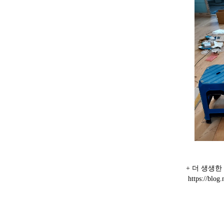
+ 더 생생한
https://blog