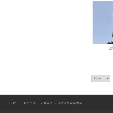
연
HOME
회사소개
이용약관
개인정보처리방침