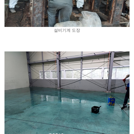
설비기계 도장