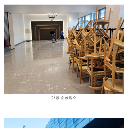
매장 준공청소