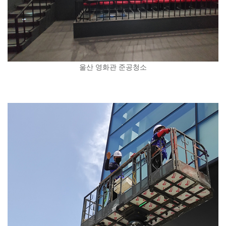
울산 영화관 준공청소