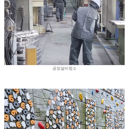
공장설비청소